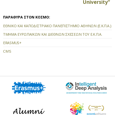
University”
ΠΑΡΑΘΥΡΑ ΣΤΟΝ ΚΟΣΜΟ:
ΕΘΝΙΚΟ ΚΑΙ ΚΑΠΟΔΙΣΤΡΙΑΚΟ ΠΑΝΕΠΙΣΤΗΜΙΟ ΑΘΗΝΩΝ (Ε.Κ.Π.Α.)
ΤΜΗΜΑ ΕΥΡΩΠΑΪΚΩΝ ΚΑΙ ΔΙΕΘΝΩΝ ΣΧΕΣΕΩΝ ΤΟΥ Ε.Κ.Π.Α.
ERASMUS+
CIVIS