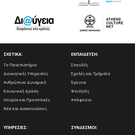
ΣΧΕΤΙΚΑ:
ΕΚΠΑΙΔΕΥΣΗ:
Το Πανεπιστήμιο
Σπουδές
Διοικητικές Υπηρεσίες
Σχολές και Τμήματα
Ανθρώπινο Δυναμικό
Έρευνα
Κοινωνική Δράση
Φοιτητές
Ιστορία και Προοπτικές
Απόφοιτοι
Νέα και ανακοινώσεις
ΥΠΗΡΕΣΙΕΣ:
ΣΥΝΔΕΣΜΟΙ: